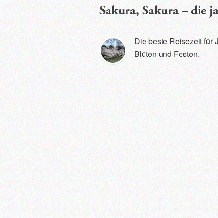
Sakura, Sakura – die j
Die beste Reisezeit für 
Blüten und Festen.