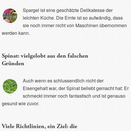
Spargel ist eine geschätzte Delikatesse der
leichten Küche. Die Ernte ist so aufwändig, dass
sie noch immer nicht von Maschinen übernommen
werden kann.
Spinat: vielgelobt aus den falschen
Gründen
Auch wenn es schlussendlich nicht der
Eisengehalt war, der Spinat beliebt gemacht hat: Er
schmeckt immer noch fantastisch und ist genauso
gesund wie zuvor.
Viele Richtlinien, ein Ziel: die