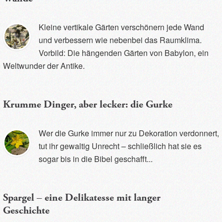
Kleine vertikale Gärten verschönern jede Wand
und verbessern wie nebenbei das Raumklima.
Vorbild: Die hängenden Gärten von Babylon, ein
Weltwunder der Antike.
Krumme Dinger, aber lecker: die Gurke
Wer die Gurke immer nur zu Dekoration verdonnert,
tut ihr gewaltig Unrecht – schließlich hat sie es
sogar bis in die Bibel geschafft...
Spargel – eine Delikatesse mit langer
Geschichte