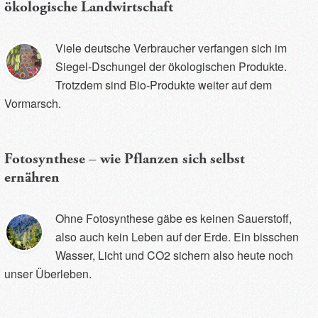
ökologische Landwirtschaft
Viele deutsche Verbraucher verfangen sich im
Siegel-Dschungel der ökologischen Produkte.
Trotzdem sind Bio-Produkte weiter auf dem
Vormarsch.
Fotosynthese – wie Pflanzen sich selbst
ernähren
Ohne Fotosynthese gäbe es keinen Sauerstoff,
also auch kein Leben auf der Erde. Ein bisschen
Wasser, Licht und CO2 sichern also heute noch
unser Überleben.